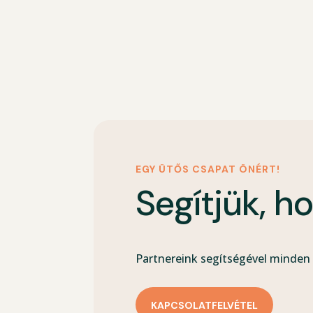
EGY ÜTŐS CSAPAT ÖNÉRT!
Segítjük, h
Partnereink segítségével minden 
KAPCSOLATFELVÉTEL