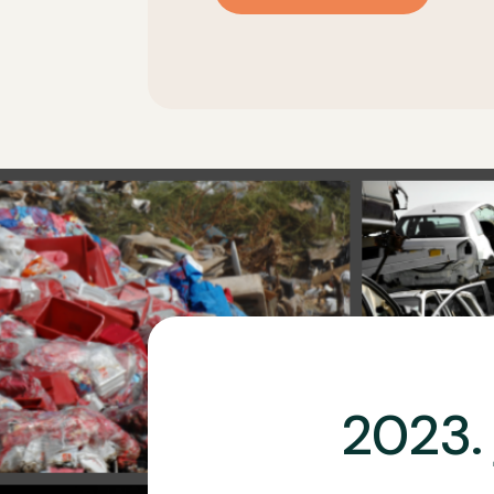
2023. 