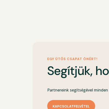
EGY ÜTŐS CSAPAT ÖNÉRT!
Segítjük, h
Partnereink segítségével minden 
KAPCSOLATFELVÉTEL