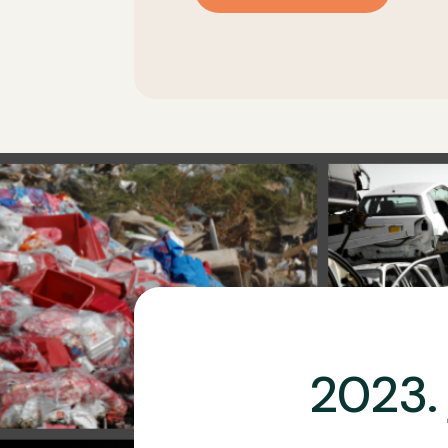
2023. 