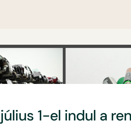
július 1-el indul a re