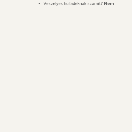
Veszélyes hulladéknak számít?
Nem