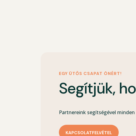
EGY ÜTŐS CSAPAT ÖNÉRT!
Segítjük, h
Partnereink segítségével minden 
KAPCSOLATFELVÉTEL