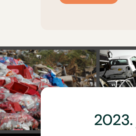
2023. 