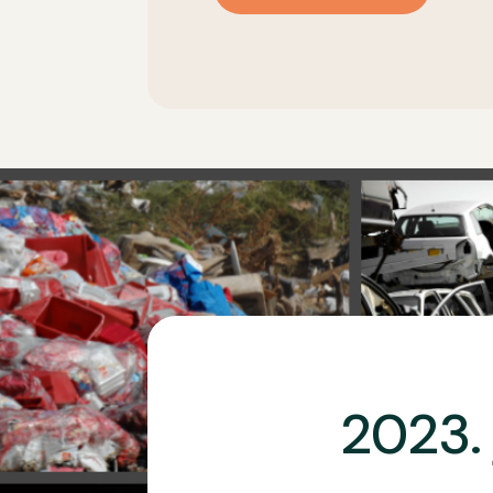
2023. 