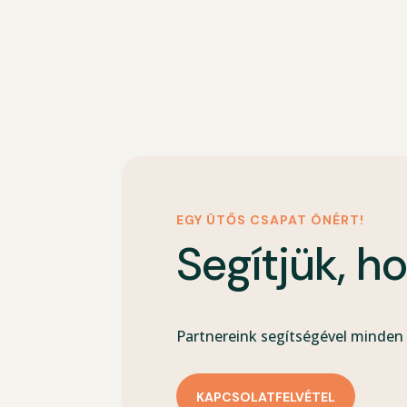
EGY ÜTŐS CSAPAT ÖNÉRT!
Segítjük, h
Partnereink segítségével minden 
KAPCSOLATFELVÉTEL