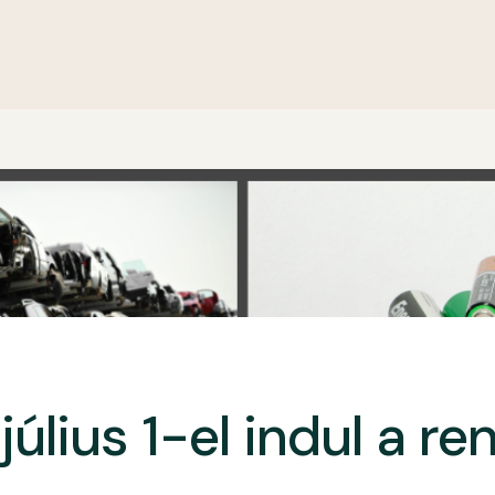
július 1-el indul a re