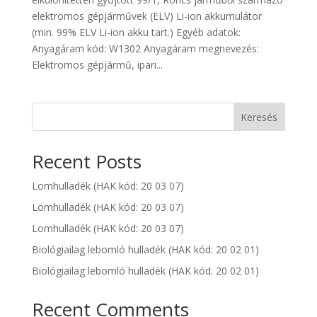
elektromos gépjárművek (ELV) Li-ion akkumulátor
(min. 99% ELV Li-ion akku tart.) Egyéb adatok:
Anyagáram kód: W1302 Anyagáram megnevezés:
Elektromos gépjármű, ipari...
Keresés
Recent Posts
Lomhulladék (HAK kód: 20 03 07)
Lomhulladék (HAK kód: 20 03 07)
Lomhulladék (HAK kód: 20 03 07)
Biológiailag lebomló hulladék (HAK kód: 20 02 01)
Biológiailag lebomló hulladék (HAK kód: 20 02 01)
Recent Comments