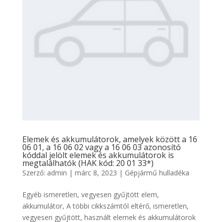
Elemek és akkumulátorok, amelyek között a 16
06 01, a 16 06 02 vagy a 16 06 03 azonosító
kóddal jelölt elemek és akkumulátorok is
megtalálhatók (HAK kód: 20 01 33*)
Szerző:
admin
|
márc 8, 2023
|
Gépjármű hulladéka
Egyéb ismeretlen, vegyesen gyűjtött elem,
akkumulátor, A többi cikkszámtól eltérő, ismeretlen,
vegyesen gyűjtött, használt elemek és akkumulátorok