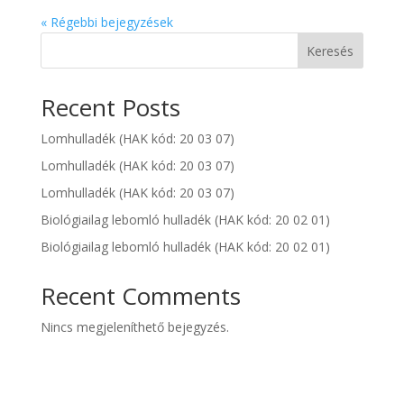
« Régebbi bejegyzések
Keresés
Recent Posts
Lomhulladék (HAK kód: 20 03 07)
Lomhulladék (HAK kód: 20 03 07)
Lomhulladék (HAK kód: 20 03 07)
Biológiailag lebomló hulladék (HAK kód: 20 02 01)
Biológiailag lebomló hulladék (HAK kód: 20 02 01)
Recent Comments
Nincs megjeleníthető bejegyzés.