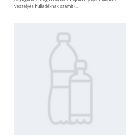
Veszélyes hulladéknak számít?...